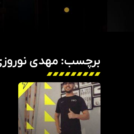
برچسب: مهدی نوروزی