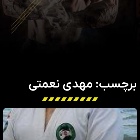
برچسب: مهدی نعمتی