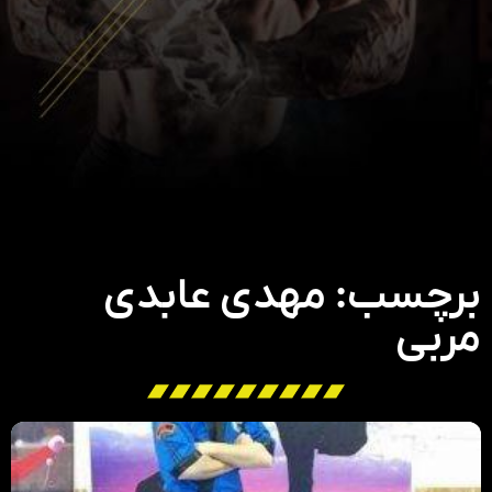
برچسب: مهدی عابدی
مربی