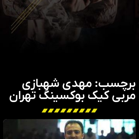
برچسب: مهدی شهبازی
مربی کیک بوکسینگ تهران