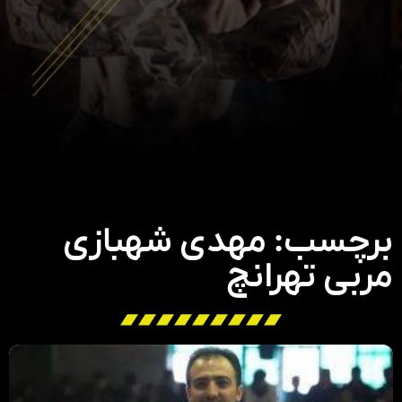
برچسب: مهدی شهبازی
مربی تهرانچ