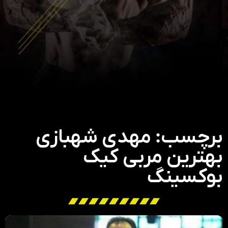
برچسب: مهدی شهبازی
بهترین مربی کیک
بوکسینگ