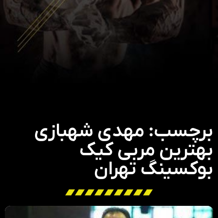
برچسب: مهدی شهبازی
بهترین مربی کیک
بوکسینگ تهران