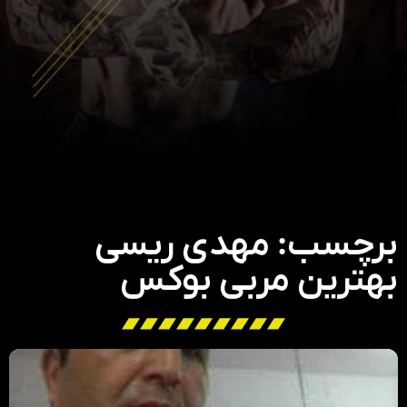
برچسب: مهدی ریسی
بهترین مربی بوکس