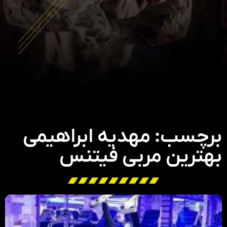
برچسب: مهدیه ابراهیمی
بهترین مربی فیتنس