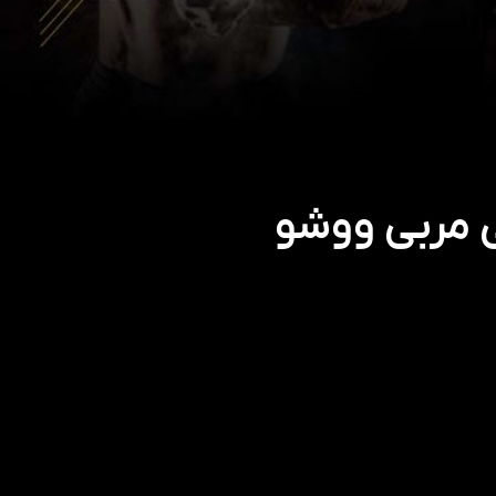
 مربی ووشو