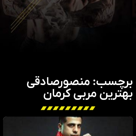
برچسب: منصورصادقی
بهترین مربی کرمان