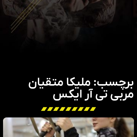
برچسب: ملیکا متقیان
مربی تی آر ایکس