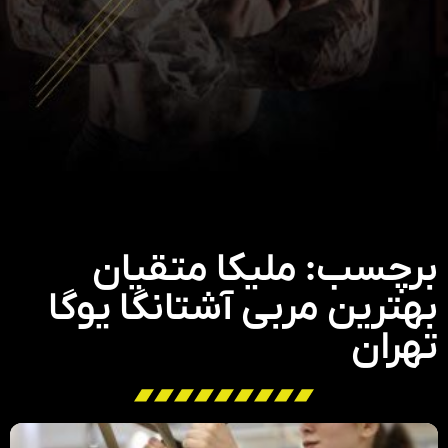
برچسب: ملیکا متقیان
بهترین مربی آشتانگا یوگا
تهران