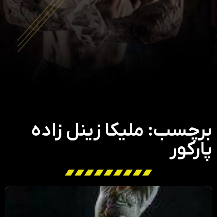
برچسب: ملیکا زینل زاده
پارکور