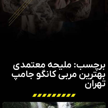
برچسب: ملیحه معتمدی
بهترین مربی کانگو جامپ
تهران