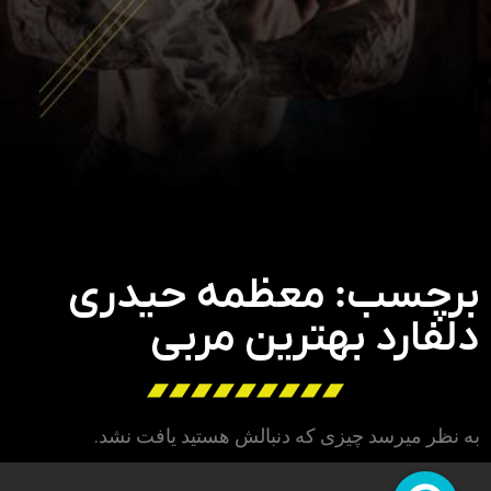
برچسب: معظمه حیدری
دلفارد بهترین مربی
به نظر میرسد چیزی که دنبالش هستید یافت نشد.