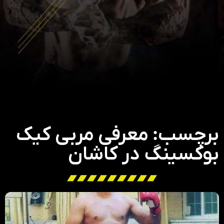
برچسب: معرفی مربی کیک
بوکسینگ در کاشان