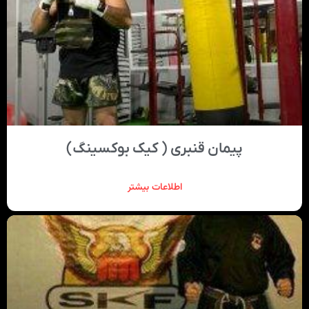
پیمان قنبری ( کیک بوکسینگ)
اطلاعات بیشتر