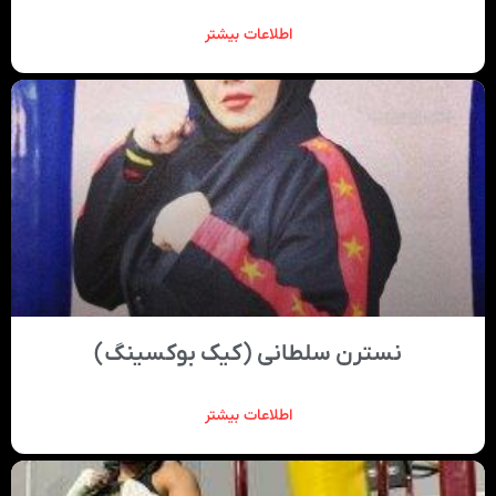
اطلاعات بیشتر
نسترن سلطانی (کیک بوکسینگ)
اطلاعات بیشتر