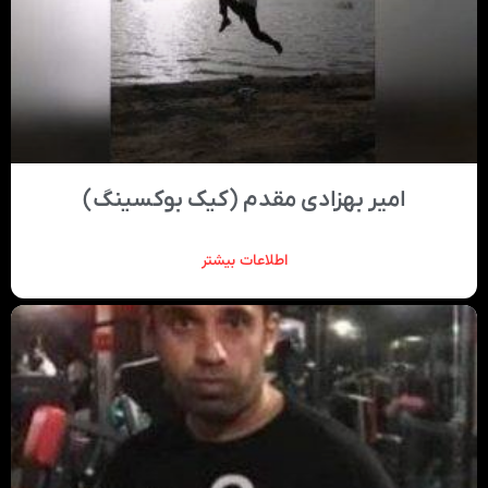
امیر بهزادی مقدم (کیک بوکسینگ)
اطلاعات بیشتر