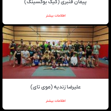
پیمان قنبری (کیک بوکسینگ)
اطلاعات بیشتر
علیرضا زندیه (موی تای)
اطلاعات بیشتر