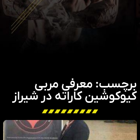
برچسب: معرفی مربی
کیوکوشین کاراته در شیراز