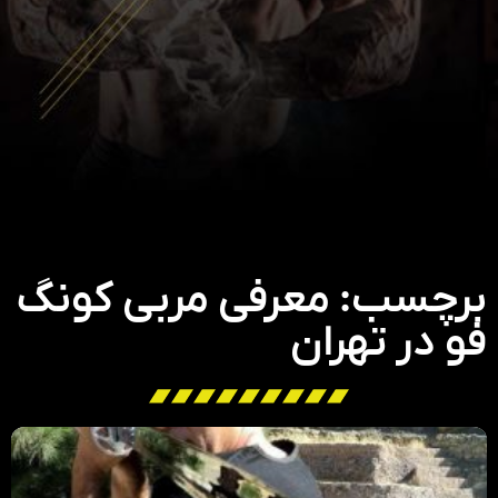
برچسب: معرفی مربی کونگ
فو در تهران