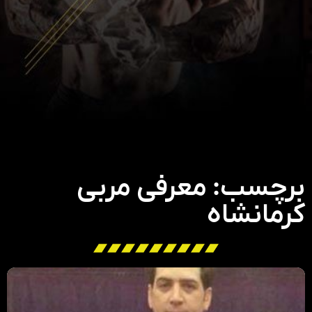
برچسب: معرفی مربی
کرمانشاه