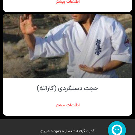
اطلاعات بیشتر
حجت دستگردی (کاراته)
اطلاعات بیشتر
قدرت گرفته شده از مجموعه مربینو