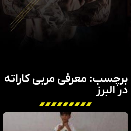
برچسب: معرفی مربی کاراته
در البرز