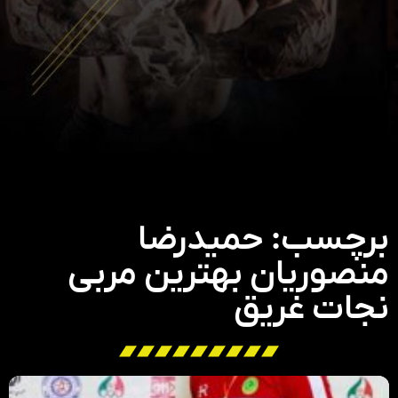
برچسب: حمیدرضا
منصوریان بهترین مربی
نجات غریق