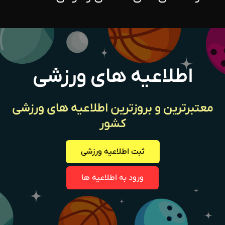
اطلاعیه های ورزشی
معتبرترین و بروزترین اطلاعیه های ورزشی
کشور
ثبت اطلاعیه ورزشی
ورود به اطلاعیه ها