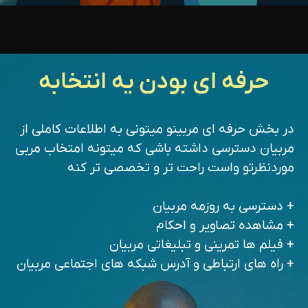
حرفه ای بودن یه انتخابه
در بخش حرفه ای مربینو میتونی به اطلاعات کاملی از
مربیان دسترسی داشته باشی که میتونه امتخاب مربی
موردنظرتو واست راحت تر و تخصصی تر کنه
+ دسترسی به روزمه مربیان
+ مشاهده تصاویر و احکام
+ فیلم ها تمرینی و تبلیغاتی مربیان
+ راه های ارتباطی و آدرس شبکه های اجتماعی مربیان