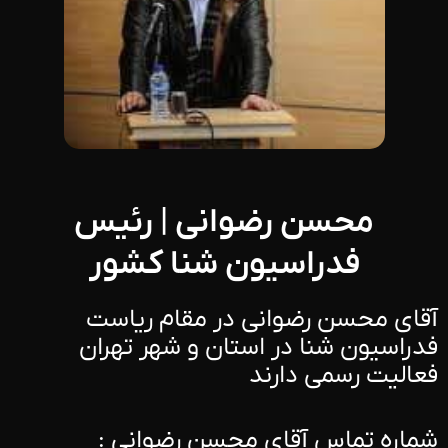
محسن رضوانی | رئیس
فدراسیون شنا کشور
آقای محسن رضوانی در مقام ریاست
فدراسیون شنا در استان و شهر تهران
فعالیت رسمی دارند
شماره تماس آقای محسن رضوانی :