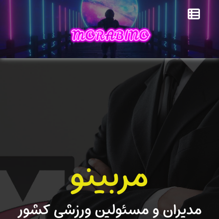
مربینو
مدیران و مسئولین ورزشی کشور