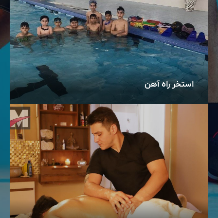
استخر راه آهن