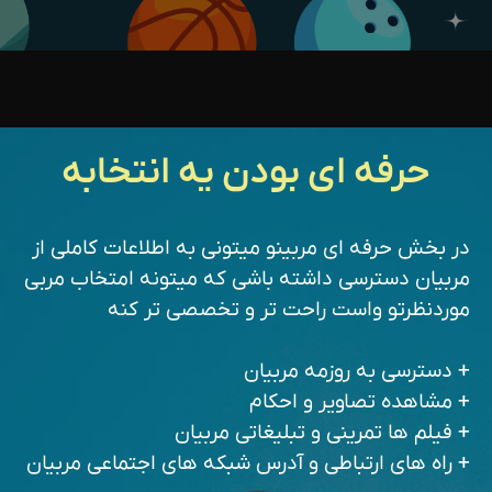
حرفه ای بودن یه انتخابه
در بخش حرفه ای مربینو میتونی به اطلاعات کاملی از
مربیان دسترسی داشته باشی که میتونه امتخاب مربی
موردنظرتو واست راحت تر و تخصصی تر کنه
+ دسترسی به روزمه مربیان
+ مشاهده تصاویر و احکام
+ فیلم ها تمرینی و تبلیغاتی مربیان
+ راه های ارتباطی و آدرس شبکه های اجتماعی مربیان