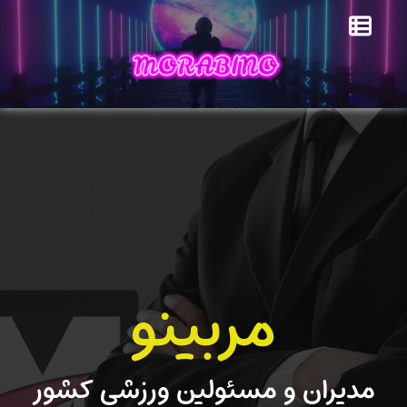
مربینو
مدیران و مسئولین ورزشی کشور