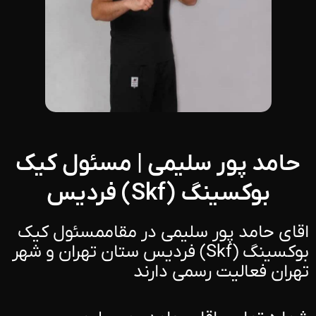
حامد پور سلیمی | مسئول کیک
بوکسینگ (Skf) فردیس
اقای حامد پور سلیمی در مقاممسئول کیک
بوکسینگ (Skf) فردیس ستان تهران و شهر
تهران فعالیت رسمی دارند