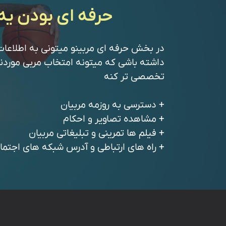
حرفه ای بودن یه 
در بخش حرفه ای مربینو میتونی به اطلاعات
داشته باشی که میتونه امتخاب مربی موردن
تخصصی تر کنه
+ دسترسی به روزمه مربیان
+ مشاهده تصاویر و احکام
+ فیلم ها تمرینی و تبلیغاتی مربیان
+ راه های ارتباطی و آدرس شبکه های اجتما