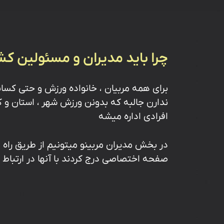
چرا باید مدیران و مسئولین کش
برای همه مربیان ، خانواده ورزش و حتی کسان
ندارن جالبه که بدونن ورزش شهر ، استان و 
افرادی اداره میشه
در بخش مدیران مربینو میتونیم از طریق راه 
صفحه اختصاصی درج کردند با آنها در ارتباط 