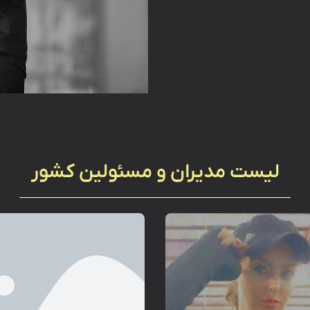
لیست مدیران و مسئولین کشور