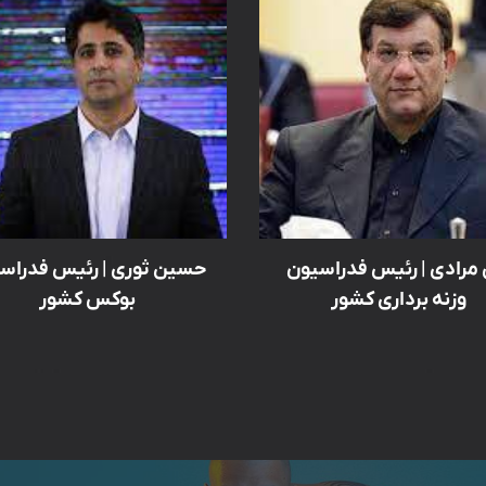
 مرادی | رئیس فدراسیون
حسین ثوری | رئیس فدراس
وزنه برداری کشور
بوکس کشور