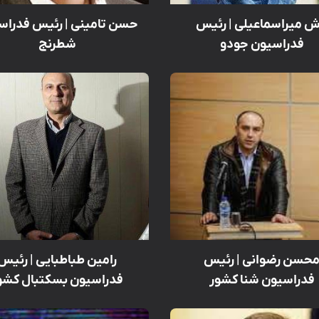
ش میراسماعیلی | رئیس
حسن تامینی | رئیس فدراس
فدراسیون جودو
شطرنج
حسن رضوانی | رئیس
رامین طباطبایی | رئیس
فدراسیون شنا کشور
فدراسیون بسکتبال کشو