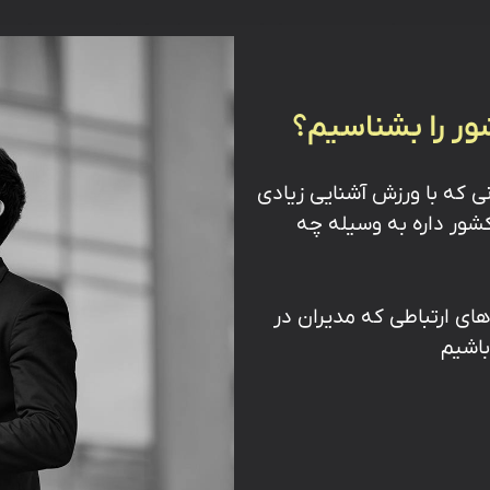
ور را بشناسیم؟
ی که با ورزش آشنایی زیادی
کشور داره به وسیله چه
های ارتباطی که مدیران در
باشیم