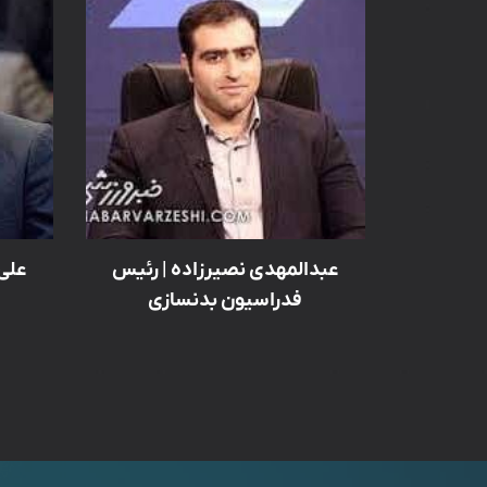
عبدالمهدی نصیرزاده | رئیس
علی
فدراسیون بدنسازی