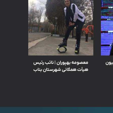
یون
معصومه بهپوران | نائب رئیس
هیأت همگانی شهرستان بناب