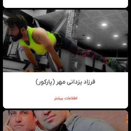
فرزاد یزدانی مهر (پارکور)
اطلاعات بیشتر