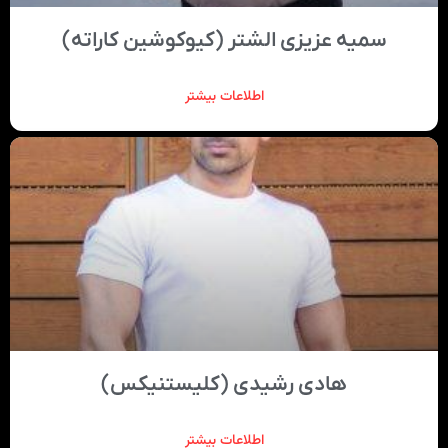
سمیه عزیزی الشتر (کیوکوشین کاراته)
اطلاعات بیشتر
هادی رشیدی (کلیستنیکس)
اطلاعات بیشتر