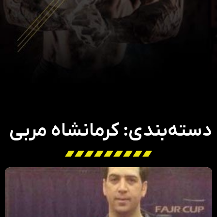
دسته‌بندی: کرمانشاه مربی