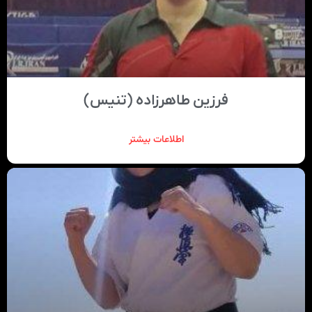
فرزین طاهرزاده (تنیس)
اطلاعات بیشتر