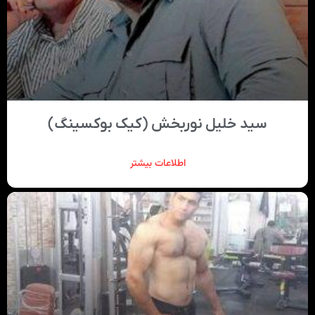
سید خلیل نوربخش (کیک بوکسینگ)
اطلاعات بیشتر