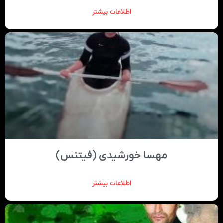
اطلاعات بیشتر
مهسا خورشیدی (فیتنس)
اطلاعات بیشتر