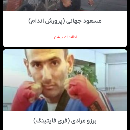
مسعود جهانی (پرورش اندام)
اطلاعات بیشتر
برزو مرادی (فری فایتینگ)