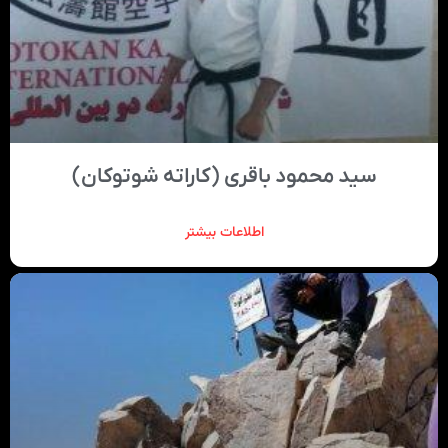
سید محمود باقری (کاراته شوتوکان)
اطلاعات بیشتر