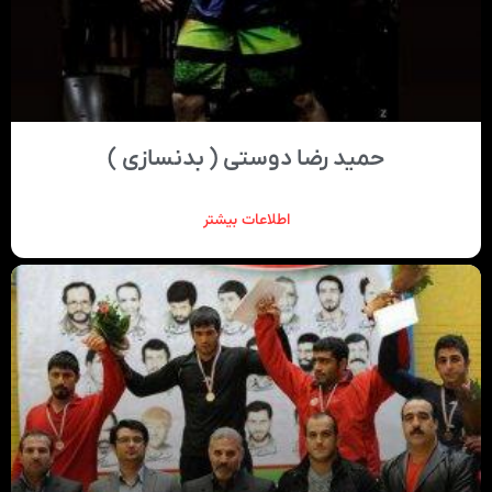
حمید رضا دوستی ( بدنسازی )
اطلاعات بیشتر