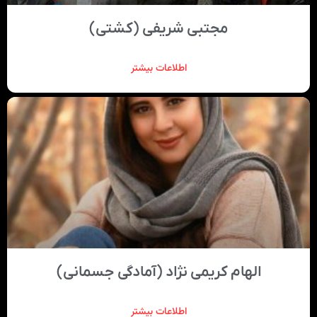
مجتبی شریفی (کشتی)
اطلاعات بیشتر
الهام کریمی نژاد (آمادگی جسمانی)
اطلاعات بیشتر