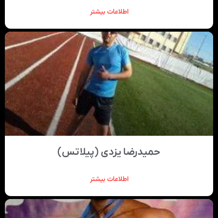
اطلاعات بیشتر
حمیدرضا یزدی (پیلاتس)
اطلاعات بیشتر