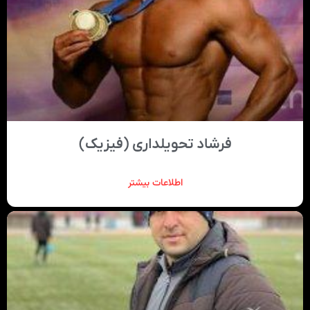
فرشاد تحویلداری (فیزیک)
اطلاعات بیشتر