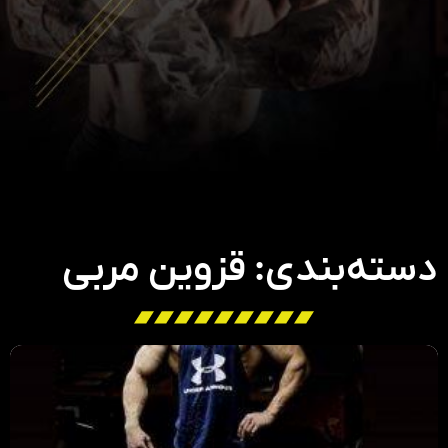
دسته‌بندی: قزوین مربی