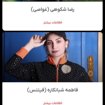
رضا شکوهی (غواصی)
اطلاعات بیشتر
فاطمه شبانکاره (فیتنس)
اطلاعات بیشتر