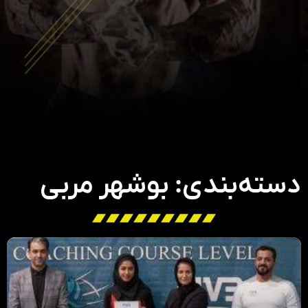
دسته‌بندی: بوشهر مربی