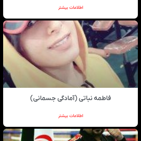
اطلاعات بیشتر
فاطمه نباتی (آمادگی جسمانی)
اطلاعات بیشتر