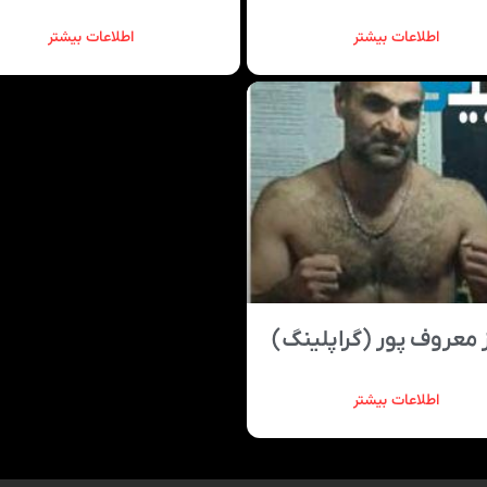
اطلاعات بیشتر
اطلاعات بیشتر
 معروف پور (گراپلینگ)
اطلاعات بیشتر