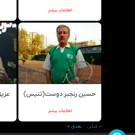
اطلاعات بیشتر
حسین رنجبر دوست(تنیس)
عزیز
اطلاعات بیشتر
« قبلی
بعدی »