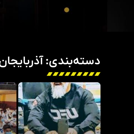
دسته‌بندی: آذربایجان