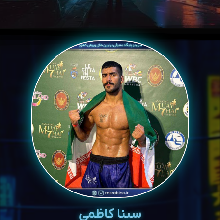
سینا کاظمی