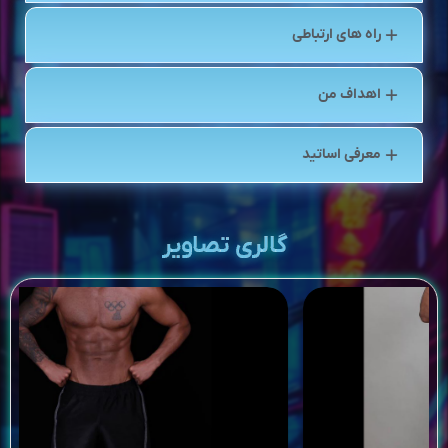
راه های ارتباطی
اهداف من
معرفی اساتید
گالری تصاویر