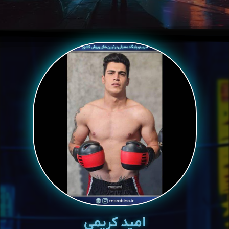
امید کریمی