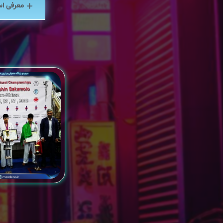
معرفی اس