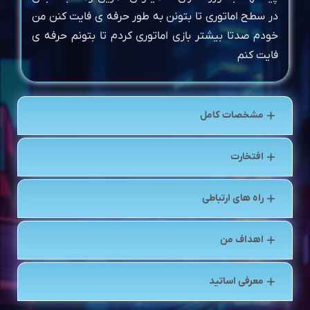
در سطح اماتوری تا بتونن به طور حرفه ی فایت کنن من
خودم صدتا بیشتر بازی اماتوری کردم تا بتونم حرفه ی
فایت کنم
مشخصات کامل
افتخارت
راه های ارتباطی
اهداف من
معرفی اساتید