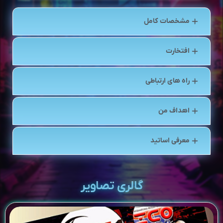
مشخصات کامل
افتخارت
راه های ارتباطی
اهداف من
معرفی اساتید
گالری تصاویر