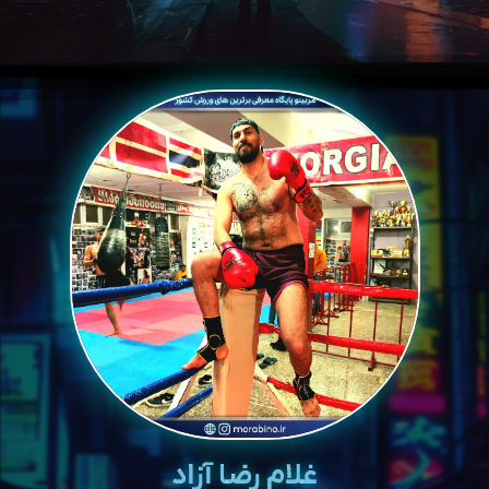
غلام رضا آزاد