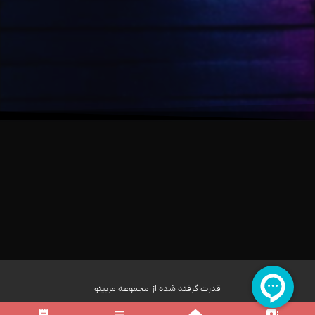
قدرت گرفته شده از مجموعه مربینو