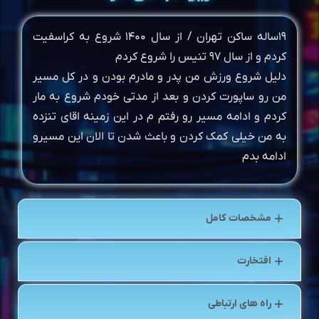
۱۹ساله ساکن تهران / از سال ۱۴۰۰ شروع به کراسفیت
کردم و از سال ۹۷ تنیس را شروع کردم
دلیل شروع ورزش من پدر و مادرم بودن و در کل مسیر
من رو ساپورت کردن و بعد از مدتی خودم شروع به مار
کردم و ادامه مسیر رو رفتم م در این زمینه اقای تنزده
به من خیلی کمک کردن و باعث شدن تا الان این مسیرو
ادامه بدم
مشخصات کامل
افتخارت
راه های ارتباطی