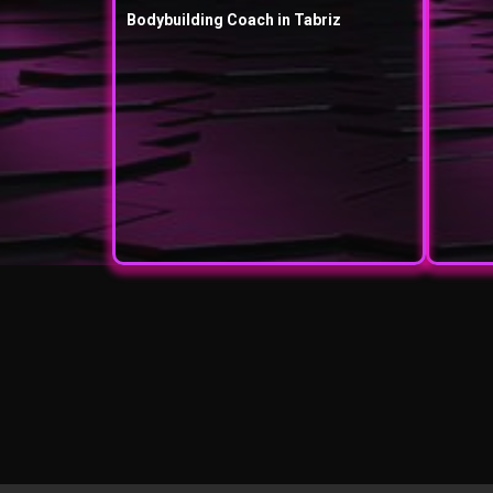
Bodybuilding Coach in Tabriz