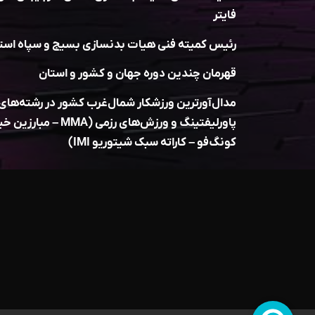
فایتر
رئیس کمیته فنی هیات بدنسازی بسیج و سپاه استا
قهرمان چندین دوره جهان و کشور و استان
مدال‌آورترین ورزشکار شمال‌غرب کشور در رشته‌های
پاورلیفتینگ و ورزش‌های ر
کونگ‌فو – کاراته سبک شیتوریو IMI)