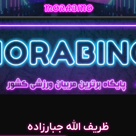
ظریف الله جبارزاده