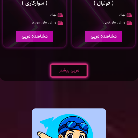
( فوتبال )
( سوارکاری )
تهران
تهران
ورزش های توپی
ورزش های سواری
مشاهده مربی
مشاهده مربی
مربی بیشتر