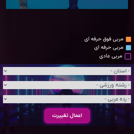
مربی فوق حرفه ای
مربی حرفه ای
مربی عادی
اعمال تغییرت