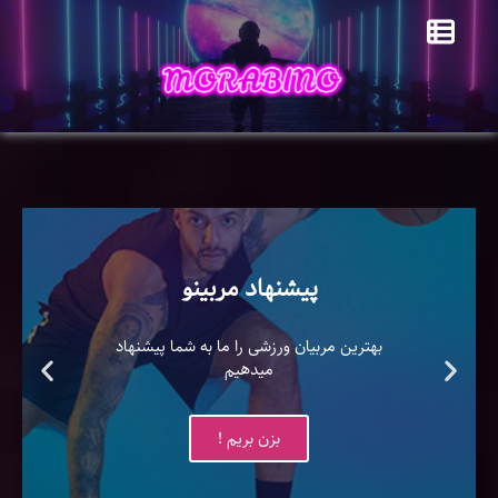
پیشنهاد مربینو
بهترین مربیان ورزشی را ما به شما پیشنهاد
میدهیم
بزن بریم !