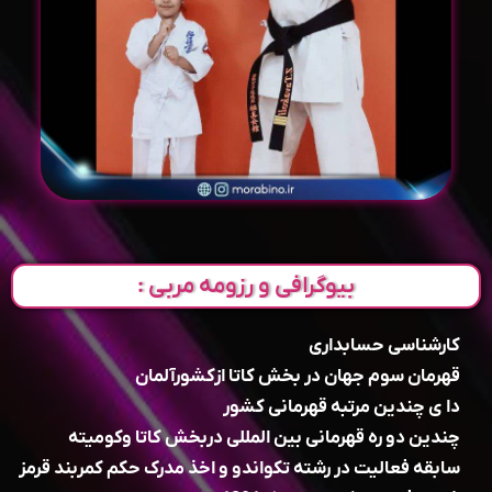
بیوگرافی و رزومه مربی :
کارشناسی حسابداری
قهرمان سوم جهان در بخش کاتا ازکشورآلمان
دا ی چندین مرتبه قهرمانی کشور
چندین دو ره قهرمانی بین المللی دربخش کاتا وکومیته
سابقه فعالیت در رشته تکواندو و اخذ مدرک حکم کمربند قرمز