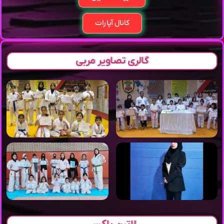
کانال آپارات
گالری تصاویر مربی