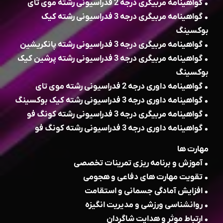
• گواهینامه مربیگری درجه 2 فدراسیونی رشته موی تای
• گواهینامه مربیگری درجه 3 فدراسیونی رشته کیک
بوکسینگ
• گواهینامه مربیگری درجه 3 فدراسیونی رشته پانکریشین
• گواهینامه مربیگری درجه 3 فدراسیونی رشته پرشین کیک
بوکسینگ
• گواهینامه داوری درجه 2 فدراسیونی رشته موی تای
• گواهینامه داوری درجه 3 فدراسیونی رشته کیک بوکسینگ
• گواهینامه مربیگری درجه 3 فدراسیونی رشته کونگ فو
• گواهینامه داوری درجه 3 فدراسیونی رشته کونگ فو
مهارت ها
• آموزش و برنامه ریزی تمرینات تخصصی
• تقویت مهارت های دفاعی و هجومی
• افزایش آمادگی جسمانی و استقامت
• روانشناسی ورزشی و مدیریت انگیزه
• ارتباط موثر و هدایت شاگردان