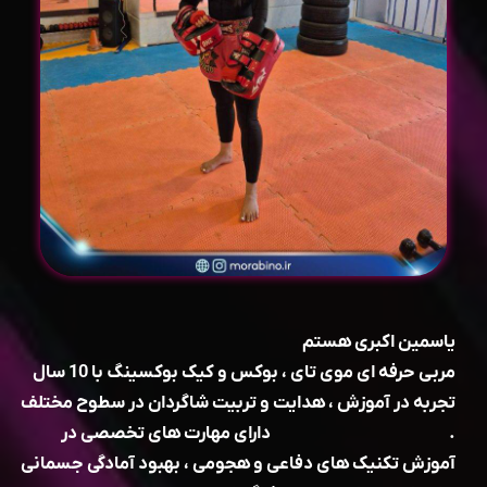
یاسمین اکبری هستم
مربی حرفه ای موی تای ، بوکس و کیک بوکسینگ با 10 سال
تجربه در آموزش ، هدایت و تربیت شاگردان در سطوح مختلف
. دارای مهارت های تخصصی در
آموزش تکنیک های دفاعی و هجومی ، بهبود آمادگی جسمانی