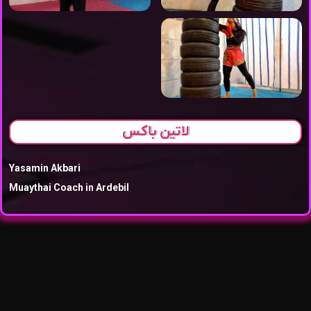
لاتین باکس
Yasamin Akbari
Muaythai Coach in Ardebil