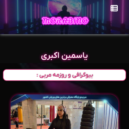
یاسمین اکبری
بیوگرافی و روزمه مربی :