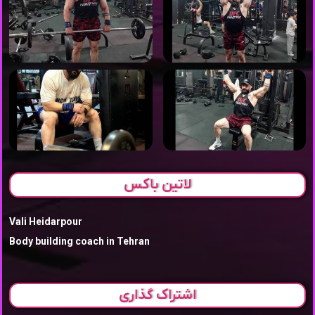
لاتین باکس
Vali Heidarpour
Body building coach in Tehran
اشتراک گذاری