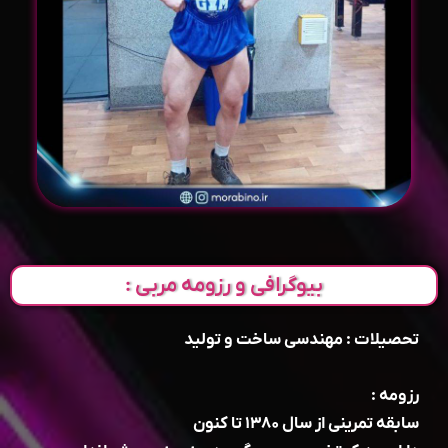
بیوگرافی و رزومه مربی :
تحصیلات : مهندسی ساخت و تولید
رزومه :
سابقه تمرینی از سال ۱۳۸۰ تا کنون