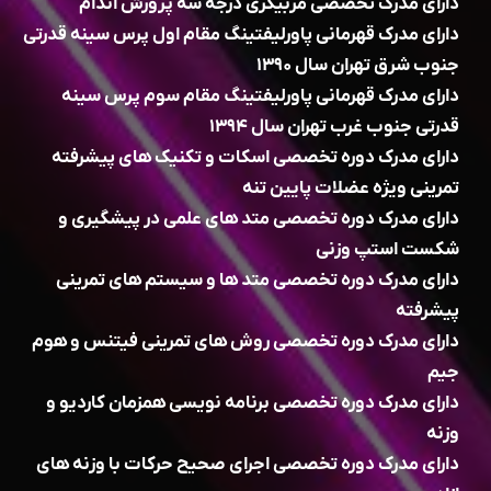
دارای مدرک تخصصی مربیگری درجه سه پرورش اندام
دارای مدرک قهرمانی پاورلیفتینگ مقام اول پرس سینه قدرتی
جنوب شرق تهران سال ۱۳۹۰
دارای مدرک قهرمانی پاورلیفتینگ مقام سوم پرس سینه
قدرتی جنوب غرب تهران سال ۱۳۹۴
دارای مدرک دوره تخصصی اسکات و تکنیک های پیشرفته
تمرینی ویژه عضلات پایین تنه
دارای مدرک دوره تخصصی متد های علمی در پیشگیری و
شکست استپ وزنی
دارای مدرک دوره تخصصی متد ها و سیستم های تمرینی
پیشرفته
دارای مدرک دوره تخصصی روش های تمرینی فیتنس و هوم
جیم
دارای مدرک دوره تخصصی برنامه نویسی همزمان کاردیو و
وزنه
دارای مدرک دوره تخصصی اجرای صحیح حرکات با وزنه های