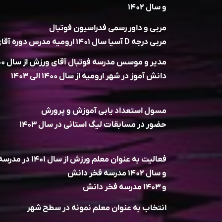
و سال ۱۴۰۲
مربی و داور رسمی فدراسیون فوتبال
مربی درجه D آسیا سال ۱۴۰۱ ارومیه مدرس دوره آقای چمنیان
دانش آموز در شهر ارومیه از سال ۱۴۰۰ الی ۱۴۰۳
مسول استعداد یابی آموزش و پرورش
حضور در مسابقات لیگ استانی در سال ۱۴۰۳
فعالیت به عنوان معلم ورزش از سال ۱۴۰۱ در مدرسه شکوه ارومیه
و سال ۱۴۰۲ مدرسه فخر دانش
و ۱۴۰۳ مدرسه فخر دانش
انتخاب به عنوان معلم نمونه در سطح شهر