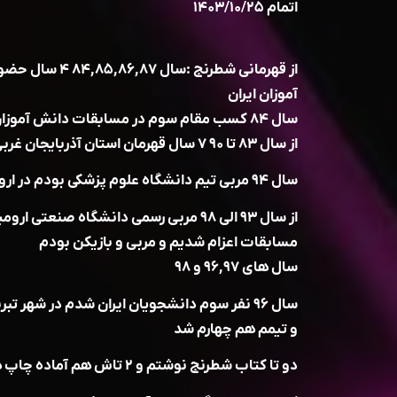
اتمام ۱۴۰۳/۱۰/۲۵
از قهرمانی شطرنج :
آموزان ایران
سال ۸۴ کسب مقام سوم در مسابقات دانش آموزان ایران
از سال ۸۳ تا ۹۰ ۷ سال قهرمان استان آذربایجان غربی بودم در تمامی رده های سنی
سال ۹۴ مربی تیم دانشگاه علوم پزشکی بودم در ارومیه
از سال ۹۳ الی ۹۸ مربی رسمی دانشگاه صنعت
مسابقات اعزام شدیم و مربی و بازیکن بودم
سال های ۹۶,۹۷ و ۹۸
سال ۹۶ نفر سوم دانشجویان ایران شدم در شهر تبریز
و تیمم هم چهارم شد
دو تا کتاب شطرنج نوشتم و ۲ تاش هم آماده چاپ هستند