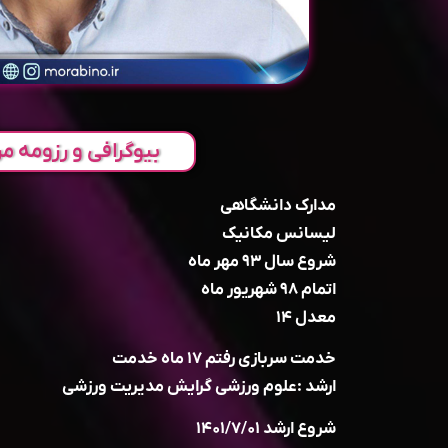
بیوگرافی و رزومه مر
مدارک دانشگاهی
لیسانس مکانیک
شروع سال ۹۳ مهر ماه
اتمام ۹۸ شهریور ماه
معدل ۱۴
خدمت سربازی رفتم ۱۷ ماه خدمت
ارشد :علوم ورزشی گرایش مدیریت ورزشی
شروع ارشد ۱۴۰۱/۷/۰۱