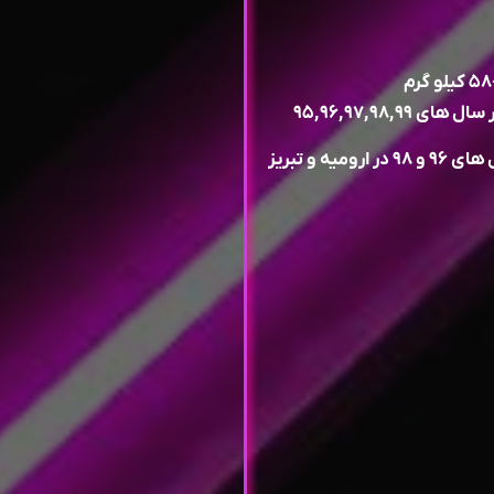
 و تبریز