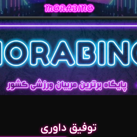
توفیق داوری