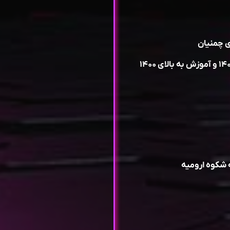
مدیر و موسس مدرسه فوتبال آقای ورزش از سال ۱۴۰۰ و آموزش به بالای ۱۴۰۰