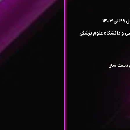
۱۴
تی و دانشگاه علوم پزشکی
ی دست ساز