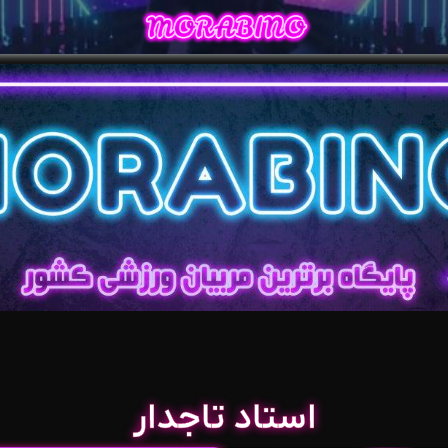
استاد تاجدار