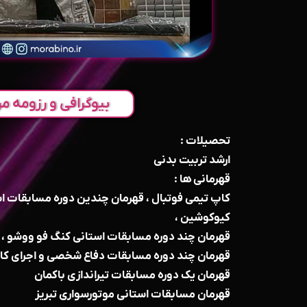
بیوگرافی و رزومه مر
تحصیلات :
ارشد تربیت بدنی
قهرمانی ها :
کاپ تیمی فوتبال ، قهرمان چندین دوره مسابقات ا
کیوکوشین ،
قهرمان چند دوره مسابقات استانی کنگ فو ووشو ،
قهرمان چند دوره مسابقات دفاع شخصی و اجرای کات
قهرمان یک دوره مسابقات تیراندازی باکمان
قهرمان مسابقات استانی موتورسواری تبریز