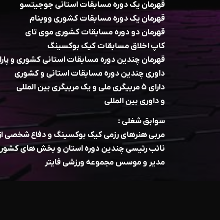
قهرمان یک دوره مسابقات استانی جوجیتسو
قهرمان یک دوره مسابقات کشوری ووینام
قهرمان دو دوره مسابقات کشوری موی تای
کاپ اخلاق مسابقات کیک بوکسینگ
قهرمان چندین دوره مسابقات استانی کشوری و پار
داوری چندین دوره مسابقات استانی و کشوری
دارای ۵ مربیگری ملی و یک مربیگری بین المللی
و داوری بین المللی
سوابق شغلی :
مربی هنرهای رزمی کیک بوکسینگ و دفاع شخصی از سال ۸۹ ت
نائب رئیسی چندین دوره استان و بخش های کشور
مدیر و موسس مجموعه ورزشی فایتر