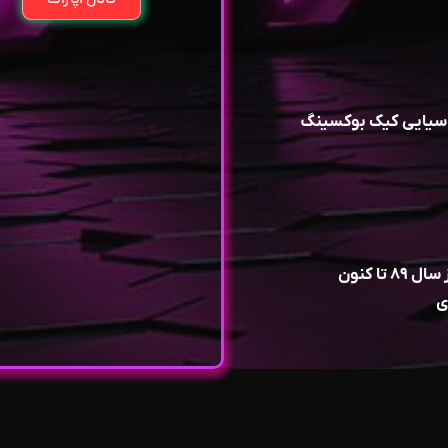
اسیایی کیک بوکسینگ
ا کنون
ی