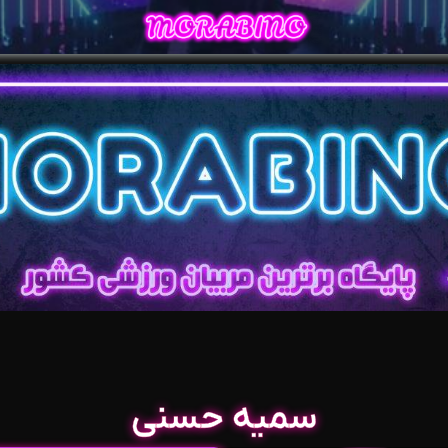
سمیه حسنی