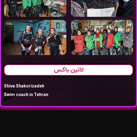
لاتین باکس
Shiva Shakorizadeh
Swim coach in Tehran