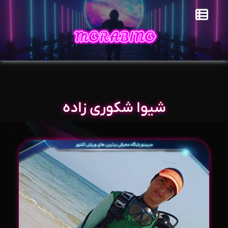
شیوا شکوری زاده