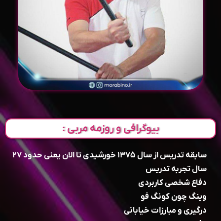
بیوگرافی و روزمه مربی :
سابقه تدریس از سال ۱۳۷۵ خورشیدی تا الان یعنی حدود ۲۷
سال تجربه تدریس
دفاع شخصی کاربردی
وینگ چون کونگ فو
درگیری و مبارزات خیابانی