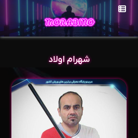
شهرام اولاد