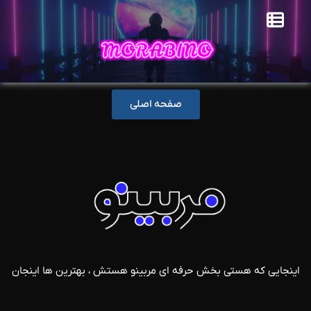
صفحه اصلی
اینجایی که هستی بخش حرفه ای مربینو هستش ، بهترین ها اینجان