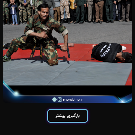
بارگیری بیشتر