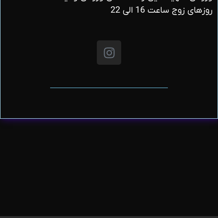
روزهای زوج ساعت 16 الی 22