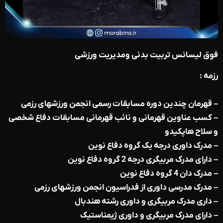
فوق لیسانس تربیت بدنی ومدیریت ورزشی
رزمه :
– قهرمان چندین دوره مسابقات رسمی انجمن ورزشهای رزمی
– کسب عناوین قهرمانی و نائب قهرمانی مسابقات دفاع شخصی
و سلاح هاپکیدو
– مدرک داوری درجه یک گروه دفاع نوین
– دارای مدرک مربیگری درجه 2 گروه دفاع نوین
– مدرک دان 4 گروه دفاع نوین
– مدرک مدرسی داوری از فدراسیون انجمن ورزشهای رزمی
– داری مدرک مربیگری و داوری رشته هندبال
– دارای مدرک مربیگری و داوری ژیمناستیک