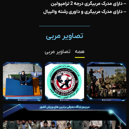
– دارای مدرک مربیگری درجه 2 ترامپولین
– دارای مدرک مربیگری و داوری رشته والیبال
تصاویر مربی
همه
تصاویر مربی