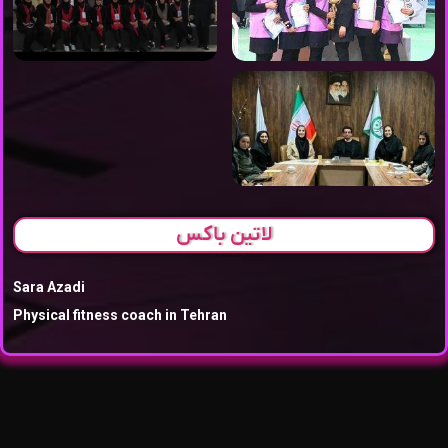
لاتین باکس
Sara Azadi
Physical fitness coach in Tehran