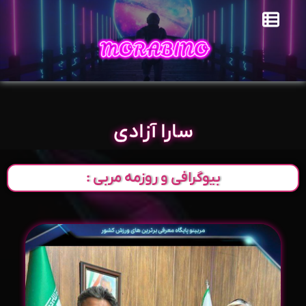
سارا آزادی
بیوگرافی و روزمه مربی :