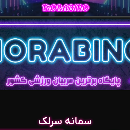
سمانه سرلک