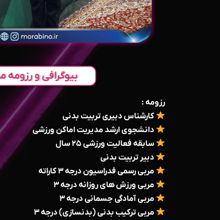
بیوگرافی و رزومه مر
رزومه :
کارشناس دبیری تربیت بدنی
دانشجوی ارشد مدیریت اماکن ورزشی
سابقه فعالیت ورزشی ۲۵ سال
دبیر تربیت بدنی
مربی رسمی فدراسیون درجه ۳ کاراته
مربی ورزش‌ های روزانه درجه ۳
مربی آمادگی جسمانی درجه ۳
مربی ترکیب بدنی (بدنسازی) درجه ۳